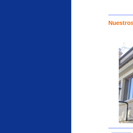
Nuestros